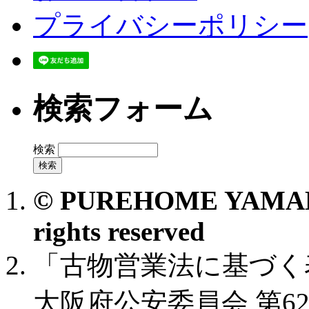
プライバシーポリシー
検索フォーム
検索
© PUREHOME YAMAKO
rights reserved
「古物営業法に基づく
大阪府公安委員会 第621