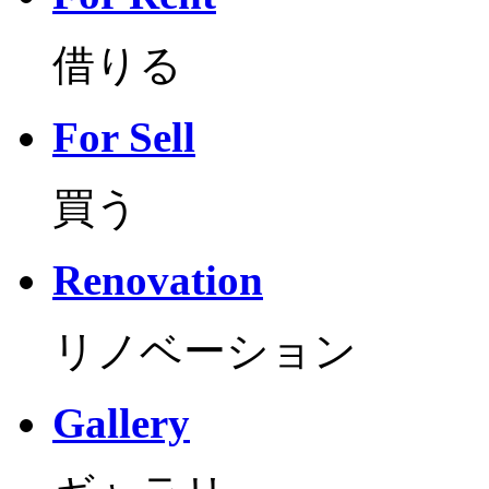
借りる
For Sell
買う
Renovation
リノベーション
Gallery