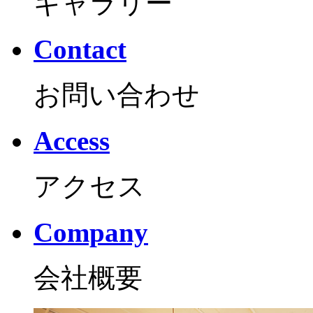
ギャラリー
Contact
お問い合わせ
Access
アクセス
Company
会社概要