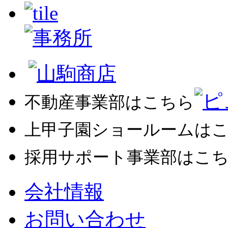
不動産事業部はこちら
上甲子園ショールームは
採用サポート事業部はこ
会社情報
お問い合わせ