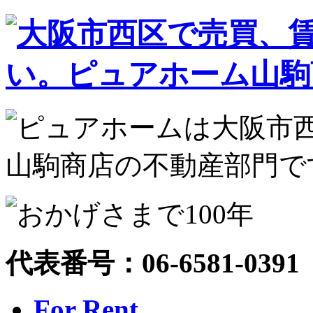
代表番号：06-6581-0391
For Rent